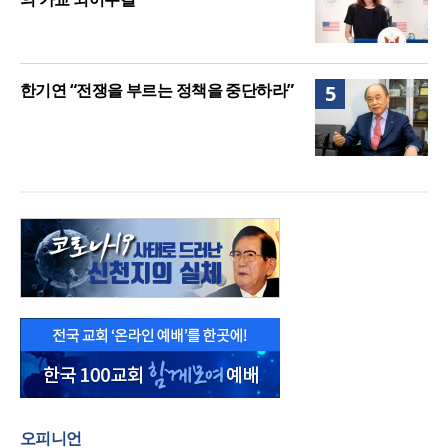
한기연 “전쟁을 부르는 정책을 중단하라”
5
오피니언