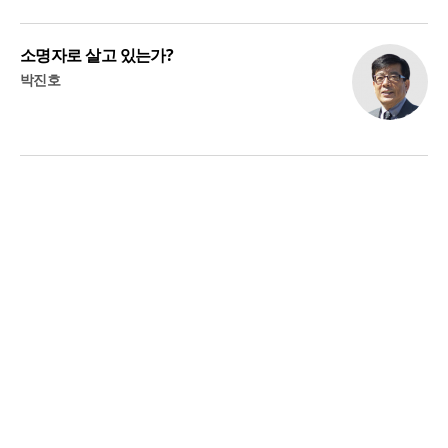
소명자로 살고 있는가?
박진호