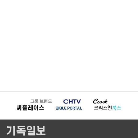
그룹 브랜드