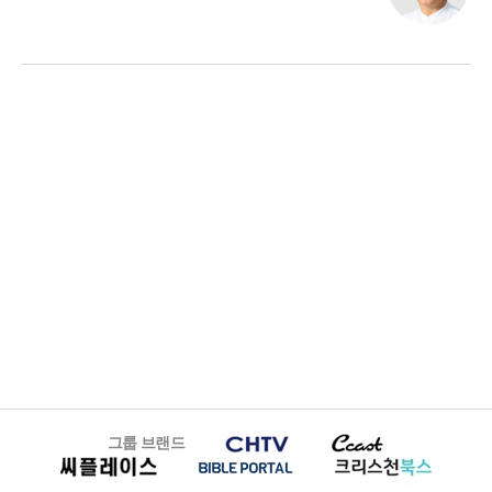
그룹 브랜드