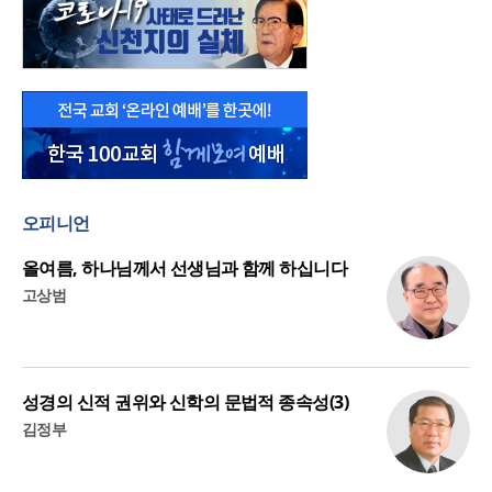
오피니언
올여름, 하나님께서 선생님과 함께 하십니다
고상범
성경의 신적 권위와 신학의 문법적 종속성(3)
김정부