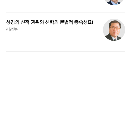
성경의 신적 권위와 신학의 문법적 종속성(2)
김정부