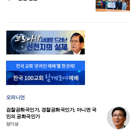
오피니언
검찰공화국인가, 경찰공화국인가, 아니면 국
민의 공화국인가
양기성