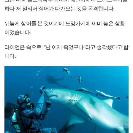
하다 저 멀리서 상어가 다가오는 것을 목격합니다.
뒤늦게 상어를 본 것이기에 도망가기에 이미 늦은 상황
이었습니다.
라이언은 속으로 "난 이제 죽었구나"라고 생각했다고 합
니다.