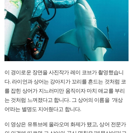
이 경이로운 장면을 사진작가 레이 코브가 촬영했습니
다. 라이언과 상어는 강아지가 꼬리를 흔드는 것처럼 코
를 잡힌 상어가 지느러미만 움직이자 마치 애교를 부리
는 것처럼 느껴졌다고 합니다. 그 상어의 이름을 '개상
어'라는 별명도 지어줬다고 합니다.
이 영상은 유튜브에 올라오며 화제가 됐고, 상어 전문가