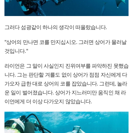
그러다 섬광같이 하나의 생각이 떠올랐습니다.
"상어의 만나면 코를 만지십시오. 그러면 상어가 물러날
것입니다."
라이언은 그 말이 사실인지 진위여부를 파악하진 못했습
니다. 그는 판단할 겨를도 없이 상어가 점점 자신에게 다
가오자 급한 대로 상어의 코를 잡았습니다. 그런데, 놀라
운 일이 벌어졌습니다. 상어가 지느러미만 움직인 채 라
이언에게 더 이상 다가오지 않았습니다.