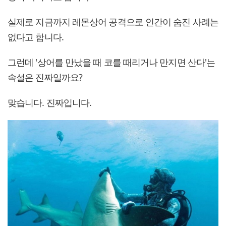
실제로 지금까지 레몬상어 공격으로 인간이 숨진 사례는
없다고 합니다.
그런데 '상어를 만났을 때 코를 때리거나 만지면 산다'는
속설은 진짜일까요?
맞습니다. 진짜입니다.