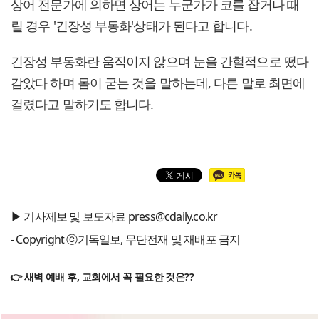
상어 전문가에 의하면 상어는 누군가가 코를 잡거나 때
릴 경우 '긴장성 부동화'상태가 된다고 합니다.
긴장성 부동화란 움직이지 않으며 눈을 간헐적으로 떴다
감았다 하며 몸이 굳는 것을 말하는데, 다른 말로 최면에
걸렸다고 말하기도 합니다.
▶ 기사제보 및 보도자료 press@cdaily.co.kr
- Copyright ⓒ기독일보, 무단전재 및 재배포 금지
👉 새벽 예배 후, 교회에서 꼭 필요한 것은??