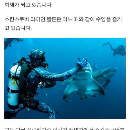
화제가 되고 있습니다.
스킨스쿠버 라이언 왈튼은 여느 때와 같이 수영을 즐기
고 있습니다.
그는 미국 플로리다주 팜비치 해변가에서 스킨스쿠버를