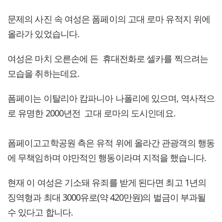
문제의 사진 속 여성은 폼페이의 고대 로마 유적지 위에
올라가 있었습니다.
여성은 마치 오른손에 든 휴대전화로 셀카를 찍으려는
모습을 취하는데요.
폼페이는 이탈리아 캄파니아 나폴리에 있으며, 역사적으
로 유명한 2000년전 고대 로마의 도시인데요.
폼페이고고학공원 측은 유적 위에 올라간 관광객의 행동
에 무책임하며 야만적인 행동이라며 지적을 했습니다.
현재 이 여성은 기소돼 유죄를 받게 된다면 최고 1년의
징역형과 최대 3000유로(약 420만원)의 벌금이 부과될
수 있다고 합니다.