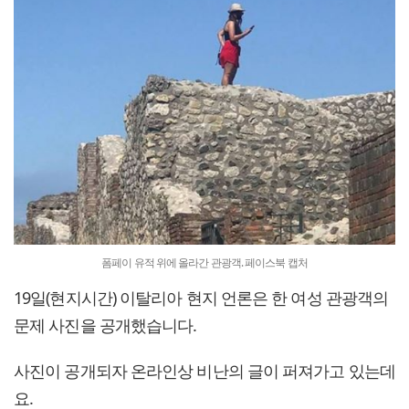
폼페이 유적 위에 올라간 관광객. 페이스북 캡처
19일(현지시간) 이탈리아 현지 언론은 한 여성 관광객의
문제 사진을 공개했습니다.
사진이 공개되자 온라인상 비난의 글이 퍼져가고 있는데
요.