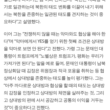
가로 일관하는데 북한의 태도 변화를 이끌어 내기 위해
서는 북한을 존중하는 일관된 태도를 견지하는 것이 중
요하다”고 설명했다.
이어 그는 “전쟁하지 않을 때는 악마와도 협상을 해야 한
다”며 “악마에게서 YES를 얻기 위한 첫째 조건은 상대방
을 악마로 보면 안 된다”고 전했다. 가령 그는 문재인 대
통령이 트럼프에게 “노벨상은 트럼프가, 평화는 우리가
가져가면 된다”는 말을 예로 들며, 문재인 대통령이 남북
정상회담 때 김정은 위원장과 적극 포옹을 취하는 등 협
상에서 상대방을 존중하는 태도를 높이 평가했다. 그는
“아주 까다로운 상대방과 협상을 할 때의 태도는 상대방
의 감정을 인정하고 상대방의 체면을 살려주는 것, 그리
고 상대방의 편에 서서 공감하고 공통의 이익을 거두는
것”이 중요하다고 전했다.