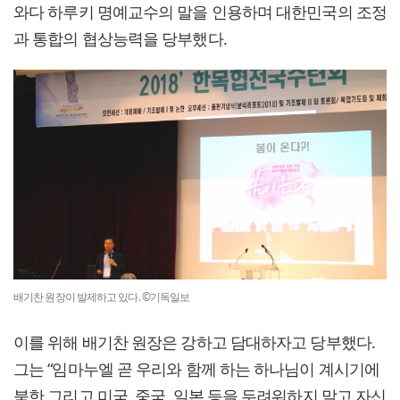
와다 하루키 명예교수의 말을 인용하며 대한민국의 조정
과 통합의 협상능력을 당부했다.
배기찬 원장이 발제하고 있다. ©기독일보
이를 위해 배기찬 원장은 강하고 담대하자고 당부했다.
그는 “임마누엘 곧 우리와 함께 하는 하나님이 계시기에
북한 그리고 미국, 중국, 일본 등을 두려워하지 말고 자신