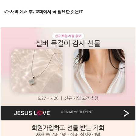
👉 새벽 예배 후, 교회에서 꼭 필요한 것은??