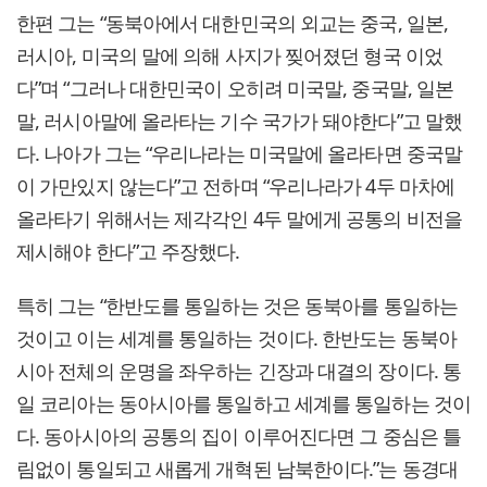
한편 그는 “동북아에서 대한민국의 외교는 중국, 일본,
러시아, 미국의 말에 의해 사지가 찢어졌던 형국 이었
다”며 “그러나 대한민국이 오히려 미국말, 중국말, 일본
말, 러시아말에 올라타는 기수 국가가 돼야한다”고 말했
다. 나아가 그는 “우리나라는 미국말에 올라타면 중국말
이 가만있지 않는다”고 전하며 “우리나라가 4두 마차에
올라타기 위해서는 제각각인 4두 말에게 공통의 비전을
제시해야 한다”고 주장했다.
특히 그는 “한반도를 통일하는 것은 동북아를 통일하는
것이고 이는 세계를 통일하는 것이다. 한반도는 동북아
시아 전체의 운명을 좌우하는 긴장과 대결의 장이다. 통
일 코리아는 동아시아를 통일하고 세계를 통일하는 것이
다. 동아시아의 공통의 집이 이루어진다면 그 중심은 틀
림없이 통일되고 새롭게 개혁된 남북한이다.”는 동경대