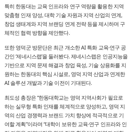
특히 한동대는 교육 인프라와 연구 역량을 활용한 지역
맞춤형 인재 양성, 대학 기술 자원과 지역 산업의 연계,
창업 생태계와 지역 브랜딩 연계 전략 등을 제시하며 구
체적인 협력 방향을 제안했다.
또한 영덕군 방문단은 최근 개소한 AI 특화 교육·연구 공
간인 ‘제네시스랩’을 둘러봤다. 제네시스랩은 인공지능을
기반으로 지역 문제 해결과 창업 육성, 기술 상용화를 지
원하는 한동대의 핵심 시설로, 영덕 지역 산업과 연계한
AI 솔루션 개발과 기술 이전이 기대된다.
최도성 총장은 “한동대학교는 영덕 지역사회가 필요로
하는 실무형 특화 인재를 체계적으로 양성하고, 영덕 지
역의 산업 경쟁력과 브랜드 가치 향상에 적극적으로 기
여할 계획”이라며 “대학이 보유한 교육·연구 인프라와 인