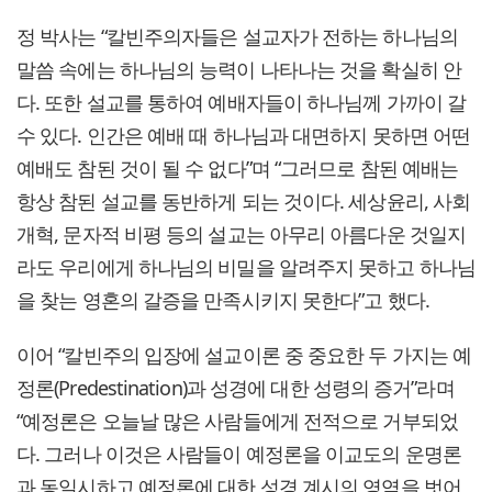
정 박사는 “칼빈주의자들은 설교자가 전하는 하나님의
말씀 속에는 하나님의 능력이 나타나는 것을 확실히 안
다. 또한 설교를 통하여 예배자들이 하나님께 가까이 갈
수 있다. 인간은 예배 때 하나님과 대면하지 못하면 어떤
예배도 참된 것이 될 수 없다”며 “그러므로 참된 예배는
항상 참된 설교를 동반하게 되는 것이다. 세상윤리, 사회
개혁, 문자적 비평 등의 설교는 아무리 아름다운 것일지
라도 우리에게 하나님의 비밀을 알려주지 못하고 하나님
을 찾는 영혼의 갈증을 만족시키지 못한다”고 했다.
이어 “칼빈주의 입장에 설교이론 중 중요한 두 가지는 예
정론(Predestination)과 성경에 대한 성령의 증거”라며
“예정론은 오늘날 많은 사람들에게 전적으로 거부되었
다. 그러나 이것은 사람들이 예정론을 이교도의 운명론
과 동일시하고 예정론에 대한 성경 계시의 영역을 벗어