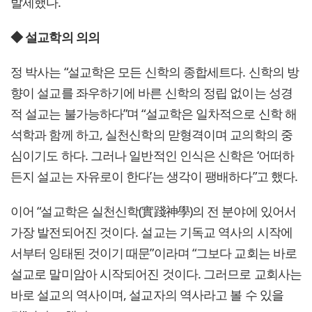
발제했다.
◆ 설교학의 의의
정 박사는 “설교학은 모든 신학의 종합세트다. 신학의 방
향이 설교를 좌우하기에 바른 신학의 정립 없이는 성경
적 설교는 불가능하다”며 “설교학은 일차적으로 신학 해
석학과 함께 하고, 실천신학의 맏형격이며 교의학의 중
심이기도 하다. 그러나 일반적인 인식은 신학은 ‘어떠하
든지 설교는 자유로이 한다’는 생각이 팽배하다”고 했다.
이어 “설교학은 실천신학(實踐神學)의 전 분야에 있어서
가장 발전되어진 것이다. 설교는 기독교 역사의 시작에
서부터 잉태된 것이기 때문”이라며 “그보다 교회는 바로
설교로 말미암아 시작되어진 것이다. 그러므로 교회사는
바로 설교의 역사이며, 설교자의 역사라고 볼 수 있을