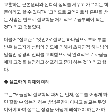
교훈하는 근본원리와 신학적 정의를 세우고 가르치는 학
문이라고 할 수 있다”며 “그러므로 교역자로서 훈련을 받
는 사람은 반드시 설교학을 체계적으로 공부해야 되는
것”이라고 덧붙였다.
더불어 “설교란 무엇인가? 설교는 하나님으로부터 부름
받은 설교자가 성령의 인도에 의해서 초자연적 하나님의
말씀인 성경의 진리를 고백함으로써 인격적으로 사람들
에게 그것을 설명하고 선포하고 증거 하는 것”이라고 했
다.
◆ 설교학의 과제와 미래
그는 “오늘날의 설교학의 과제는 먼저, 설교를 어떻게 하
면 잘할 수 있는가 하는 방법론만이 아니고 설교는 무엇
이어야 하며 설교는 성경을 어떻게 해석해야 하는가 하