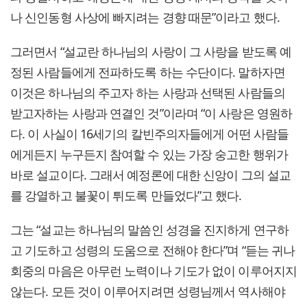
나 신인동형 사상에 빠지려는 경향 때문”이라고 했다.
그러면서 “설교란 하나님의 사랑이 그 사랑을 받도록 예
정된 사람들에게 전파하도록 하는 수단이다. 말하자면
이것은 하나님의 주고자 하는 사랑과 선택된 사람들의
받고자하는 사랑과 연결인 것”이라며 “이 사랑은 영원하
다. 이 사실이 16세기의 칼빈주의자들에게 어떤 사람들
에게든지 누구든지 참여할 수 있는 가장 숭고한 행위가
바로 설교이다. 그래서 예정론에 대한 신앙이 그의 설교
를 강열하고 불꽃이 튀도록 만들었다”고 했다.
그는 “설교는 하나님의 말씀인 성경을 진지하게 연구하
고 기도하고 성령의 도움으로 전해야 한다”며 “듣는 귀나
회중의 마음은 아무런 노력이나 기도가 없이 이루어지지
않는다. 모든 것이 이루어지려면 성령님께서 역사해야