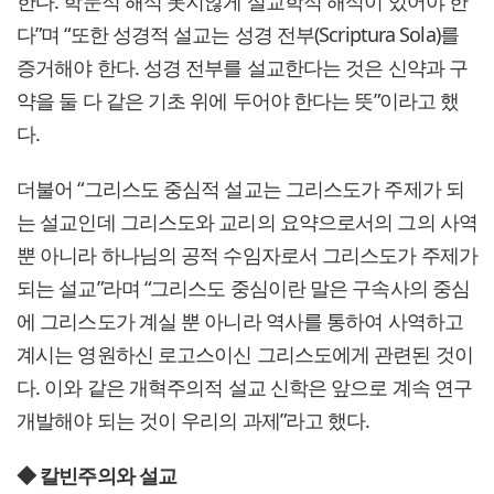
한다. 학문적 해석 못지않게 설교학적 해석이 있어야 한
다”며 “또한 성경적 설교는 성경 전부(Scriptura Sola)를
증거해야 한다. 성경 전부를 설교한다는 것은 신약과 구
약을 둘 다 같은 기초 위에 두어야 한다는 뜻”이라고 했
다.
더불어 “그리스도 중심적 설교는 그리스도가 주제가 되
는 설교인데 그리스도와 교리의 요약으로서의 그의 사역
뿐 아니라 하나님의 공적 수임자로서 그리스도가 주제가
되는 설교”라며 “그리스도 중심이란 말은 구속사의 중심
에 그리스도가 계실 뿐 아니라 역사를 통하여 사역하고
계시는 영원하신 로고스이신 그리스도에게 관련된 것이
다. 이와 같은 개혁주의적 설교 신학은 앞으로 계속 연구
개발해야 되는 것이 우리의 과제”라고 했다.
◆ 칼빈주의와 설교