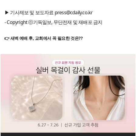
▶ 기사제보 및 보도자료 press@cdaily.co.kr
- Copyright ⓒ기독일보, 무단전재 및 재배포 금지
👉 새벽 예배 후, 교회에서 꼭 필요한 것은??