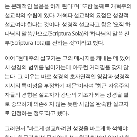
는 본래적인 물음을 하게 된다”며 “또한 둘째로 개혁주의
설교학의 수립에 있다. 개혁파 설교학의 요점은 성경적
설교여야 한다는 것이다. 성경적 설교라고 함은 ‘오직 하
나님의 말씀만으로’(Scriptura Sola)와 ‘하나님의 말씀 전
부’(Scriptura Tota)를 전하는 것”이라고 했다.
이어 “현대주의 설교가는 그의 메시지를 캐내는 데 있어
서 성경의 범위를 넘어가는데 아무런 거리낌을 갖지 않
는다. 그 이유는 바로 성경의 초자연적인 영감과 성경적
계시의 특이성을 부정하기 때문”이라며 “최근 자유주의
자들의 경향은 설교자가 강단의 기초가 되는 성경을 별
로 중요하게 의존하지 않는 듯한 사람을 완숙한 설교자
로 인정하는 정도”라고 했다.
그러면서 “바르게 설교하려면 성경을 바르게 해석해야