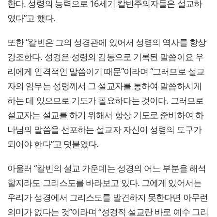
한다. 성령의 능력으로 16세기 칼빈주의자들은 설교하
였다”고 했다.
또한 “칼빈은 그의 성경관에 있어서 성령의 역사를 항상
강조한다. 성경은 성령의 감동으로 기록된 말씀이요 우
리에게 인격적인 말씀이기 때문”이라며 “그러므로 설교
자의 임무는 성령께서 그 설교자를 통하여 말씀하시게
하는 데 있으므로 기도가 필요하다는 것이다. 그러므로
설교자는 설교를 하기 위해서 항상 기도로 준비하여 하
나님의 말씀을 선포하는 설교자 자신이 성령의 도구가
되어야 한다”고 덧붙였다.
아울러 “칼빈의 설교 가운데는 성경의 어느 부분을 해석
할지라도 그리스도를 바라보고 있다. 그에게 있어서는
우리가 성경에서 그리스도를 발견하지 못한다면 아무런
의미가 없다는 것”이라며 “성경적 설교란 바로 예수 그리