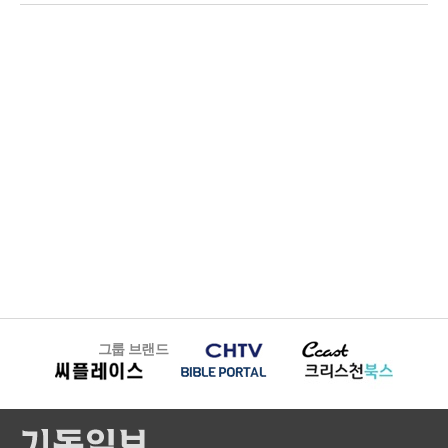
그룹 브랜드