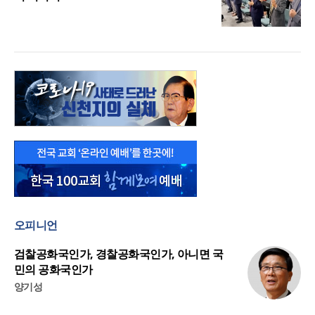
오피니언
검찰공화국인가, 경찰공화국인가, 아니면 국
민의 공화국인가
양기성