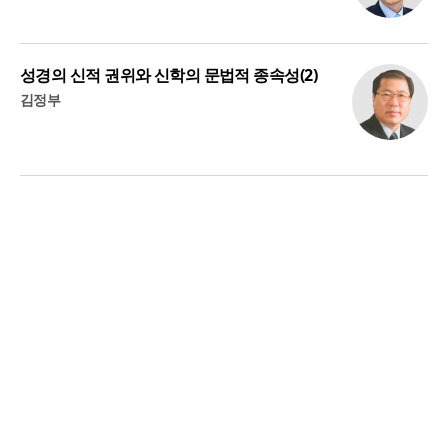
성경의 신적 권위와 신학의 문법적 종속성(2)
김정부