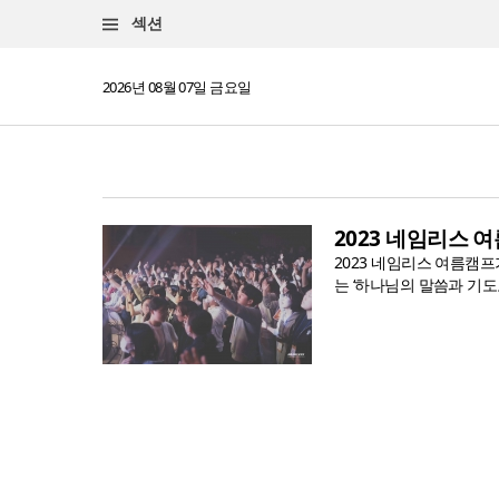
섹션
2026년 08월 07일 금요일
2023 네임리스 
2023 네임리스 여름캠프가
는 ‘하나님의 말씀과 기도로