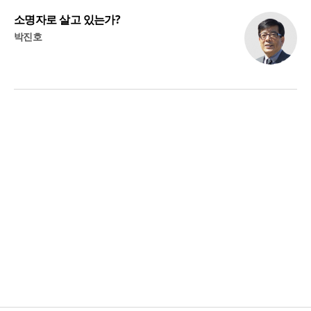
소명자로 살고 있는가?
박진호