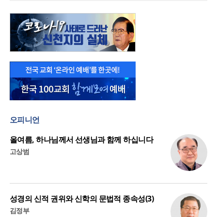
오피니언
올여름, 하나님께서 선생님과 함께 하십니다
고상범
성경의 신적 권위와 신학의 문법적 종속성(3)
김정부