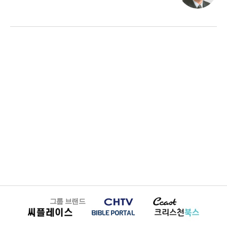
그룹 브랜드