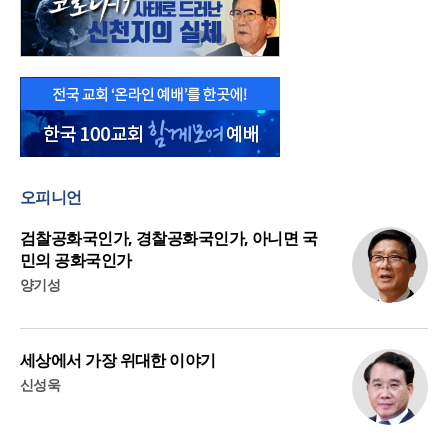
오피니언
검찰공화국인가, 경찰공화국인가, 아니면 국
민의 공화국인가
양기성
세상에서 가장 위대한 이야기
신성욱