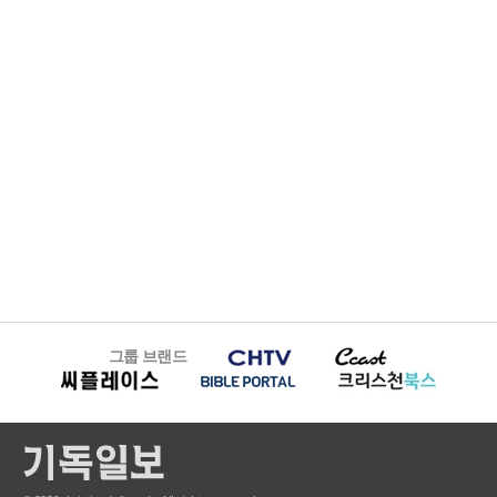
그룹 브랜드