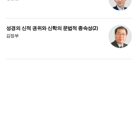
성경의 신적 권위와 신학의 문법적 종속성(2)
김정부