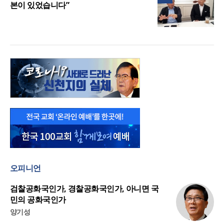
본이 있었습니다”
오피니언
검찰공화국인가, 경찰공화국인가, 아니면 국
민의 공화국인가
양기성