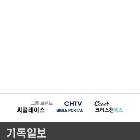
그룹 브랜드