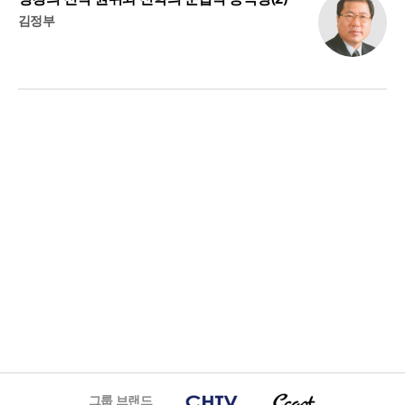
김정부
그룹 브랜드