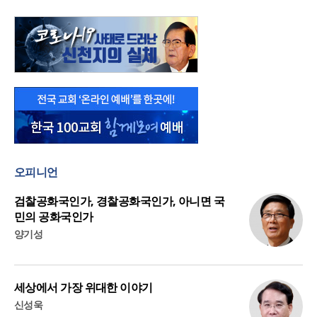
오피니언
검찰공화국인가, 경찰공화국인가, 아니면 국
민의 공화국인가
양기성
세상에서 가장 위대한 이야기
신성욱