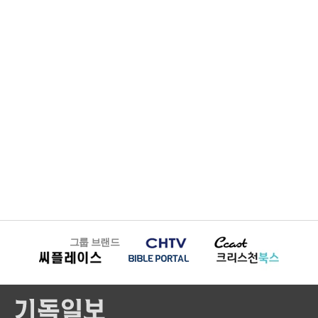
그룹 브랜드