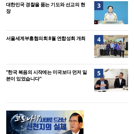
대한민국 경찰을 품는 기도와 선교의 현
3
장
서울세계부흥협의회 8월 연합성회 개최
4
“한국 복음의 시작에는 미국보다 먼저 일
5
본이 있었습니다”