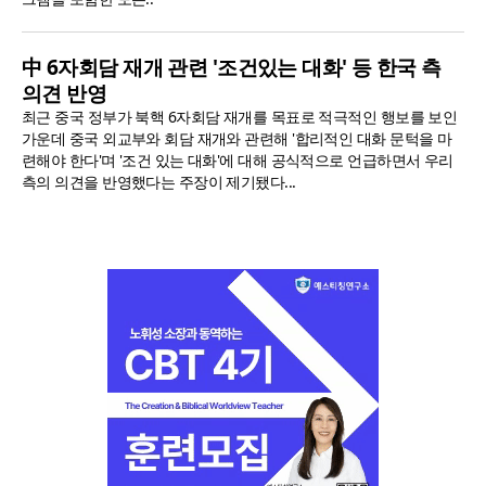
中 6자회담 재개 관련 '조건있는 대화' 등 한국 측
의견 반영
최근 중국 정부가 북핵 6자회담 재개를 목표로 적극적인 행보를 보인
가운데 중국 외교부와 회담 재개와 관련해 '합리적인 대화 문턱을 마
련해야 한다'며 '조건 있는 대화'에 대해 공식적으로 언급하면서 우리
측의 의견을 반영했다는 주장이 제기됐다...