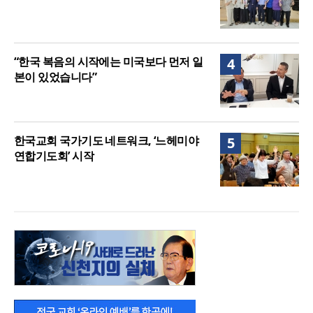
“한국 복음의 시작에는 미국보다 먼저 일
4
본이 있었습니다”
한국교회 국가기도 네트워크, ‘느헤미야
5
연합기도회’ 시작