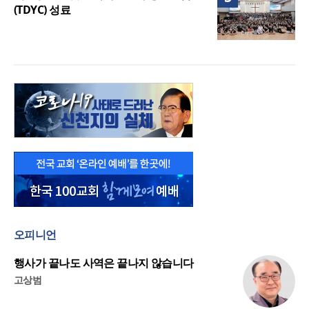
(TDYC) 성료
오피니언
행사가 끝나도 사역은 끝나지 않습니다
고상범