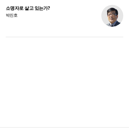
소명자로 살고 있는가?
박진호