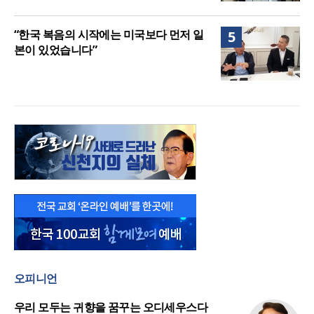
“한국 복음의 시작에는 미국보다 먼저 일
5
본이 있었습니다”
오피니언
우리 모두는 귀향을 꿈꾸는 오디세우스다