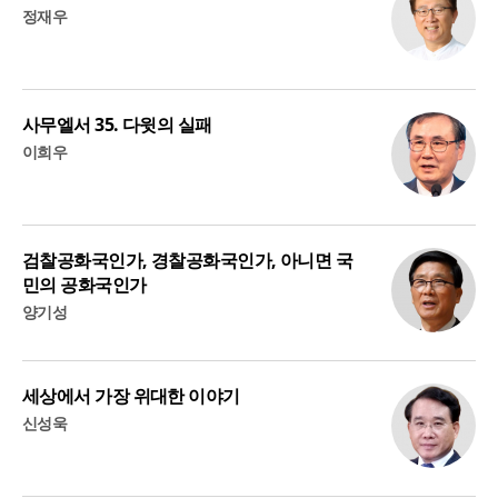
정재우
사무엘서 35. 다윗의 실패
이희우
검찰공화국인가, 경찰공화국인가, 아니면 국
민의 공화국인가
양기성
세상에서 가장 위대한 이야기
신성욱