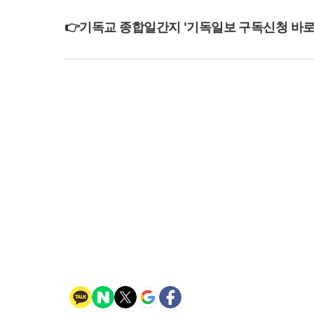
👉기독교 종합일간지 '기독일보 구독신청 바로