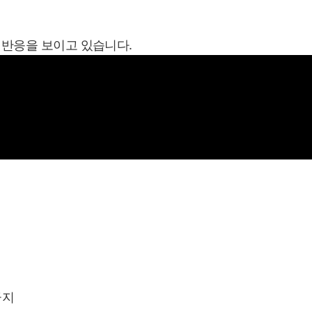
 반응을 보이고 있습니다.
금지