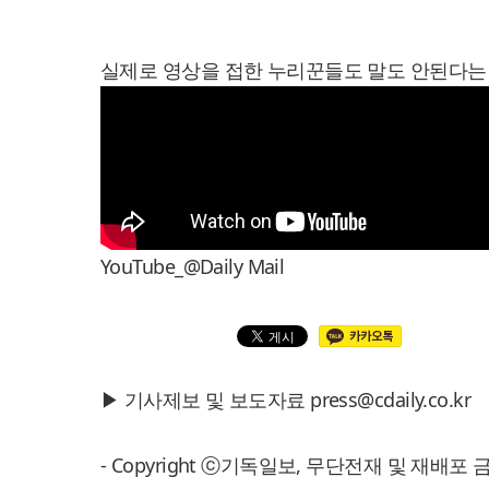
실제로 영상을 접한 누리꾼들도 말도 안된다는
YouTube_@Daily Mail
▶ 기사제보 및 보도자료 press@cdaily.co.kr
- Copyright ⓒ기독일보, 무단전재 및 재배포 