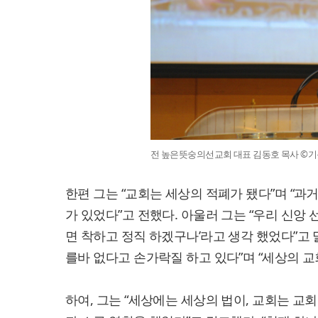
전 높은뜻숭의선교회 대표 김동호 목사 ©기
한편 그는 “교회는 세상의 적폐가 됐다”며 “
가 있었다”고 전했다. 아울러 그는 “우리 신앙
면 착하고 정직 하겠구나’라고 생각 했었다”고 
를바 없다고 손가락질 하고 있다”며 “세상의 교
하여, 그는 “세상에는 세상의 법이, 교회는 교