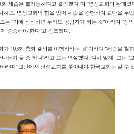
 교회 세습은 불가능하다고 결의했다”며 “명성교회의 완패였다
무시하고, 명성교회의 힘을 입어 세습을 강행하여 교단을 무
 그는 “이에 잠잠하면 우리도 공범자가 되는 것”이라며 “정의
에 순종해야 한다”고 강조했다.
회가 103회 총회 결의를 이행하라는 것”이라며 “세습을 철
나든지 둘 중 하나”라고 그는 역설했다. 다시 말해, 그는 
이라며 “교단에서 명성교회를 쫓아내야 한국교회는 살 수 