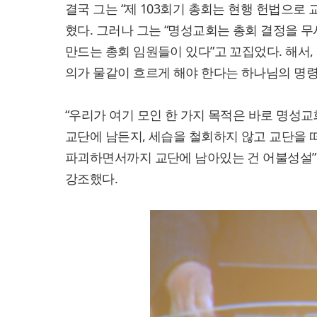
결국 그는 “제 103회기 총회는 현행 헌법으로
혔다. 그러나 그는 “명성교회는 총회 결정을 
만드는 총회 임원들이 있다”고 꼬집었다. 해서,
의가 물같이 흐르게 해야 한다는 하나님의 명령
“우리가 여기 모인 한 가지 목적은 바로 명성교
교단에 남든지, 세습을 철회하지 않고 교단을 떠
파괴하면서까지 교단에 남아있는 건 어불성설”
강조했다.