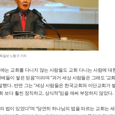
독일보 노형구 기자
과거에는 교회를 다니지 않는 사람들도 교회 다니는 사람에 대
 선배들이 쌓은 믿음”이라며 “과거 세상 사람들은 그래도 ‘교
말했다. 반면 그는 “세상 사람들은 한국교회와 이단교회가 
회 보다 훨씬 정직하고, 상식적”임을 애써 부정하지 않았다.
회의 법이 있었다”며 “당연히 하나님의 법을 따르는 교회는 