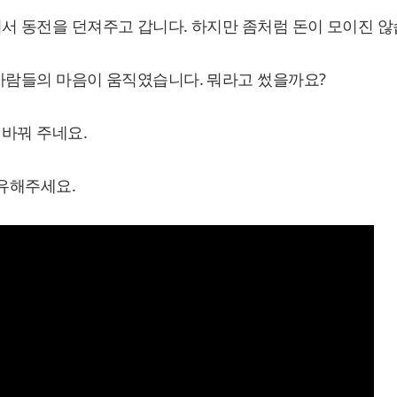
서 동전을 던져주고 갑니다. 하지만 좀처럼 돈이 모이진 않
사람들의 마음이 움직였습니다. 뭐라고 썼을까요?
바꿔 주네요.
공유해주세요.