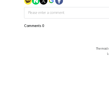
그룹 브랜드
서울특별시 성북구 안암로 53 