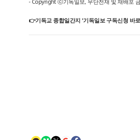
- Copyright ⓒ기독일보, 무단전재 및 재배포 
👉기독교 종합일간지 '기독일보 구독신청 바로