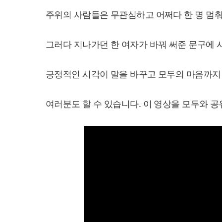
주위의 사람들은 무관심하고 어쩌다 한 명 멈춰
그러다 지나가던 한 여자가 바꿔 써준 문구에 
긍정적인 시각이 말을 바꾸고 모두의 마음까지 
여러분도 할 수 있습니다. 이 영상을 모두와 