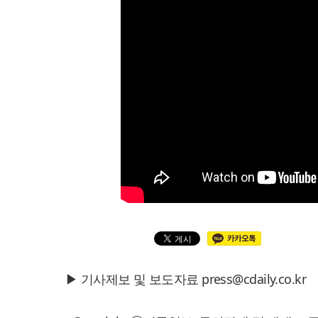
▶ 기사제보 및 보도자료 press@cdaily.co.kr