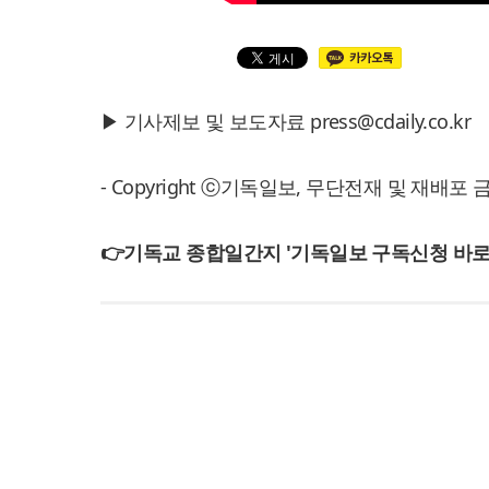
▶ 기사제보 및 보도자료 press@cdaily.co.kr
- Copyright ⓒ기독일보, 무단전재 및 재배포 
👉기독교 종합일간지 '기독일보 구독신청 바로