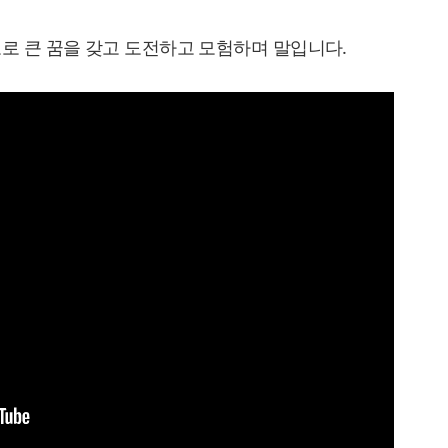
오로 큰 꿈을 갖고 도전하고 모험하며 말입니다.