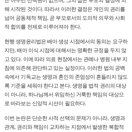
는 아무런 선택권이 없으며, 그의 삶은 부모의 결정에 의
해 시작된 것이다. 따라서 이러한 결정은 개인의 권리를
넘어 공동체적 책임, 곧 부모로서의 도의적 의무와 사회
적 합의를 전제로 이루어져야 한다.
현행 생명윤리법은 배아 생성 시점에서의 동의는 요구하
지만, 배아 이식 시점에 대해서는 명확한 규정을 두지 않
고 있다. 이에 따라 의료 현장에서는 관례나 병원 내부 지
침에 의존해 판단하고 있는 실정이다. 이러한 법의 공백
속에서 기독교는 생명과 혼인의 존엄성이 흔들리지 않도
록 기준을 세워야 한다고 본다. 생명을 법적 권리의 대상
이 아니라, 하나님께서 위임하신 거룩한 책임의 대상으
로 바라보는 신앙적 시선이 필요하다.
이번 논란은 단순한 사적 선택의 문제가 아니라, 생명과
관계, 권리와 책임이 교차하는 지점에서 발생한 복합적