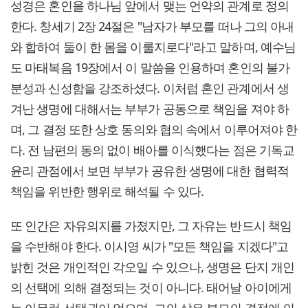
성경은 혼인을 하나님 앞에서 맺는 언약의 관계로 정의
한다. 창세기 2장 24절은 "남자가 부모를 떠나 그의 아내
와 합하여 둘이 한 몸을 이룰지로다"라고 말하며, 예수님
도 마태복음 19장에서 이 말씀을 인용하며 혼인의 불가
분성과 신성함을 강조하셨다. 이처럼 혼인 관계에서 생
겨난 생명에 대해서는 부부가 공동으로 책임을 져야 하
며, 그 결정 또한 상호 동의와 협의 속에서 이루어져야 한
다. 전 남편의 동의 없이 배아를 이식했다는 점은 기독교
윤리 관점에서 보면 부부가 공유한 생명에 대한 협력적
책임을 위반한 행위로 해석될 수 있다.
또 인간은 자유의지를 가졌지만, 그 자유는 반드시 책임
을 수반해야 한다. 이시영 씨가 "모든 책임을 지겠다"고
밝힌 것은 개인적인 각오일 수 있으나, 생명은 단지 개인
의 선택에 의해 결정되는 것이 아니다. 태어날 아이에게