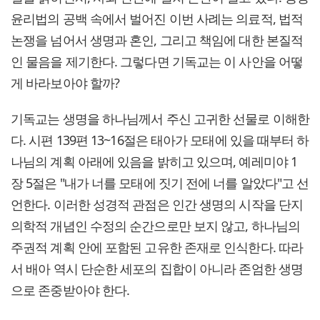
윤리법의 공백 속에서 벌어진 이번 사례는 의료적, 법적
논쟁을 넘어서 생명과 혼인, 그리고 책임에 대한 본질적
인 물음을 제기한다. 그렇다면 기독교는 이 사안을 어떻
게 바라보아야 할까?
기독교는 생명을 하나님께서 주신 고귀한 선물로 이해한
다. 시편 139편 13~16절은 태아가 모태에 있을 때부터 하
나님의 계획 아래에 있음을 밝히고 있으며, 예레미야 1
장 5절은 "내가 너를 모태에 짓기 전에 너를 알았다"고 선
언한다. 이러한 성경적 관점은 인간 생명의 시작을 단지
의학적 개념인 수정의 순간으로만 보지 않고, 하나님의
주권적 계획 안에 포함된 고유한 존재로 인식한다. 따라
서 배아 역시 단순한 세포의 집합이 아니라 존엄한 생명
으로 존중받아야 한다.