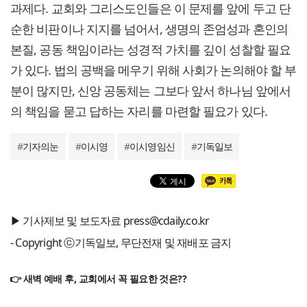
과제다. 교회와 그리스도인들은 이 문제를 앞에 두고 단
순한 비판이나 지지를 넘어서, 생명의 존엄성과 혼인의
본질, 공동 책임이라는 성경적 가치를 깊이 성찰할 필요
가 있다. 법의 공백을 메우기 위해 사회가 논의해야 할 부
분이 많지만, 신앙 공동체는 그보다 앞서 하나님 앞에서
의 책임을 묻고 답하는 자리를 마련할 필요가 있다.
#
기자의눈
#
이시영
#
이시영임신
#
기독일보
▶ 기사제보 및 보도자료 press@cdaily.co.kr
- Copyright ⓒ기독일보, 무단전재 및 재배포 금지
👉 새벽 예배 후, 교회에서 꼭 필요한 것은??