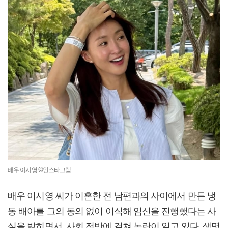
배우 이시영 ©인스타그램
배우 이시영 씨가 이혼한 전 남편과의 사이에서 만든 냉
동 배아를 그의 동의 없이 이식해 임신을 진행했다는 사
실을 밝히면서, 사회 전반에 걸쳐 논란이 일고 있다. 생명