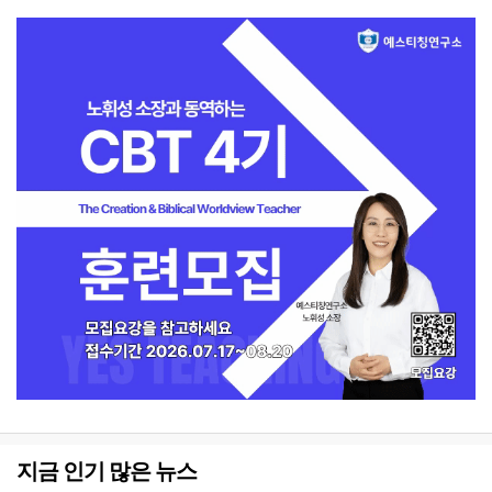
지금 인기 많은 뉴스