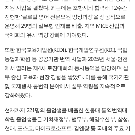
지원 사업을 펼쳤다. 최근에는 포항시와 협력해 12주간
진행한 ‘글로벌 영어 전문요원 양성과정’을 성공적으로
운영해 29명의 실무형 인재를 배출, 지역 MICE 산업과
국제회의 유치 역량 강화에 기여했다.
또한 한국교육개발원(KEDI), 한국개발연구원(KDI), 국립
농업과학원 등 공공기관 번역 사업과 2025년 서울-인천
에서 열리는 제4차 로잔대회의 동시통역을 담당하며 실
무 중심 교육과 현장 경험을 쌓았다. 이를 통해 국가기관
및 국제행사 통번역 분야에서 실무 역량을 지속적으로
강화해왔다.
현재까지 221명의 졸업생을 배출한 한동대 통역번역대
학원 졸업생들은 기획재정부, 법무부, 해양수산부, 삼성,
현대, 포스코, 마이크로소프트, 김앤장 등 국내외 주요 기