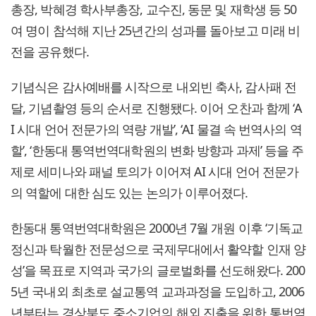
총장, 박혜경 학사부총장, 교수진, 동문 및 재학생 등 50
여 명이 참석해 지난 25년간의 성과를 돌아보고 미래 비
전을 공유했다.
기념식은 감사예배를 시작으로 내외빈 축사, 감사패 전
달, 기념촬영 등의 순서로 진행됐다. 이어 오찬과 함께 ‘A
I 시대 언어 전문가의 역량 개발’, ‘AI 물결 속 번역사의 역
할’, ‘한동대 통역번역대학원의 변화 방향과 과제’ 등을 주
제로 세미나와 패널 토의가 이어져 AI 시대 언어 전문가
의 역할에 대한 심도 있는 논의가 이루어졌다.
한동대 통역번역대학원은 2000년 7월 개원 이후 ‘기독교
정신과 탁월한 전문성으로 국제무대에서 활약할 인재 양
성’을 목표로 지역과 국가의 글로벌화를 선도해왔다. 200
5년 국내외 최초로 설교통역 교과과정을 도입하고, 2006
년부터는 경상북도 중소기업의 해외 진출을 위한 통번역