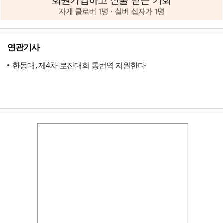
연관기사
한동대, 제4차 로잔대회 통번역 지원한다