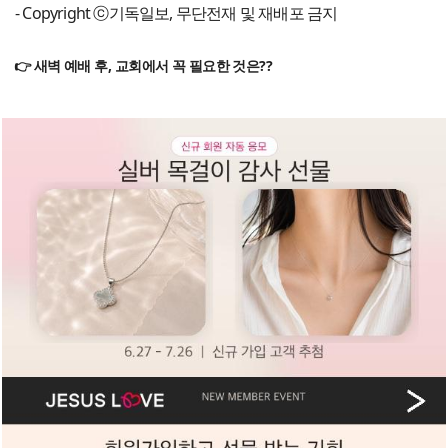
- Copyright ⓒ기독일보, 무단전재 및 재배포 금지
👉 새벽 예배 후, 교회에서 꼭 필요한 것은??