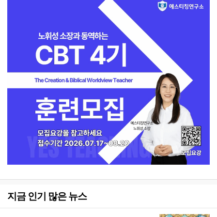
지금 인기 많은 뉴스