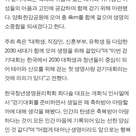
성들의 아픔과 고민에 공감하며 함께 걷기 위해 마련됐
다. 양화한강공원에 모여 총 4km를 함께 걸으며 생명의
소중함을 되새겼다고 한다.
주최 측은 “대학생, 직장인, 신혼부부, 유학생 등 다양한
2030 세대가 함께 모여 생명을 위해 걸었다”며 “이번 걷
기대회는 한국에서 2030 대학생과 청년들이 중심이 되
어 태아와 산모를 위해 걷는 첫 생명사랑 걷기대회라는
것에 의의가 있다”고 전했다.
한국청년생명윤리학회 최다솔 대표는 개회식 인사말에
서 “걷기대회를 준비하면서 생일은 왜 축하받아 마땅할
까에 대해 생각을 해봤다. 인간의 탄생은 축복받아 마땅
하다는 것이 모든 인간 마음에 기록되어 있는 선한 양심
인 것 같다”며 “어렵게 태어난 생명이라도 앞으로는 행복