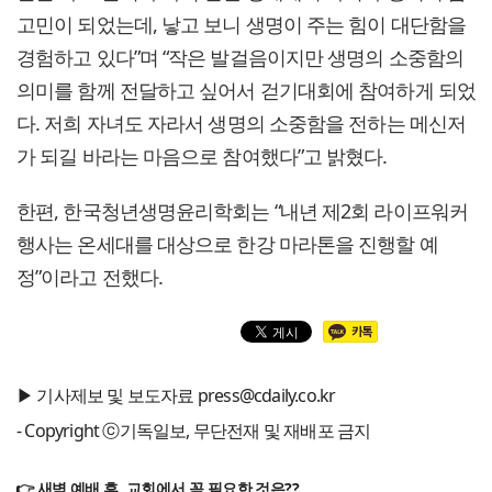
고민이 되었는데, 낳고 보니 생명이 주는 힘이 대단함을
경험하고 있다”며 “작은 발걸음이지만 생명의 소중함의
의미를 함께 전달하고 싶어서 걷기대회에 참여하게 되었
다. 저희 자녀도 자라서 생명의 소중함을 전하는 메신저
가 되길 바라는 마음으로 참여했다”고 밝혔다.
한편, 한국청년생명윤리학회는 “내년 제2회 라이프워커
행사는 온세대를 대상으로 한강 마라톤을 진행할 예
정”이라고 전했다.
▶ 기사제보 및 보도자료 press@cdaily.co.kr
- Copyright ⓒ기독일보, 무단전재 및 재배포 금지
👉 새벽 예배 후, 교회에서 꼭 필요한 것은??