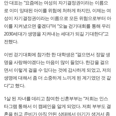
안 대표는 “요즘에는 여성의 자기결정권이라는 이름으
로 이미 잉태된 아이를 위험에 처하게 하지만, 이제는 여
성이 자기결정권이라는 이름으로 모든 위험으로부터 아
이를 지켜냈으면 좋겠다”며 “오늘 걷기대회를 통해 우리
2030세대가 생명을 지켜내는 세대가 되길 기대한다”고
전했다.
이번 걷기대회에 참가한 한 대학생은 “걸으면서 정말 생
명을 사랑해야겠다는 마음이 많이 들었다. 한강을 걸으
면서 이렇게 걸을 수 있다는 것에 감사하게 되었고, 저의
생명에 대해서 좀 더 소중하게 느끼게 된 계기였던 것 같
다”고 했다.
1살 된 자녀를 데리고 참여한 신혼부부는 “저희는 인스
타그램 통해서 이 캠페인을 알게 되었다. 저희 부부도 결
혼을 하고 준비가 아직 안된 상태에서 아기가 생겨서 좀