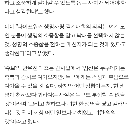
하고 소중하게 살아갈 수 있도록 돕는 사회가 되어야 한
다고 생각한다”고 했다.
이어 “라이프워커 생명사랑 걷기대회의 의의는 여기 모
인 분들이 생명의 소중함을 알고 낙태를 선택하지 않는
것, 생명의 소중함을 전하는 메신저가 되는 것에 있다고
생각한다”라고 밝혔다.
‘슈브’의 안유진 대표는 인사말에서 “임신은 누구에게는
축복과 감사로 다가오지만, 누구에게는 걱정과 부담으로
다가올 수 있을 것 같다. 하지만 어떤 상황이든지, 한 생
명이 천하보다 귀하다는 사실은 누구도 부정할 수 없을
것”이라며 “그리고 천하보다 귀한 한 생명을 낳고 길러낸
다는 것은 이 세상 어떤 일보다 가치있고 귀한 일일
것”이라고 했다.