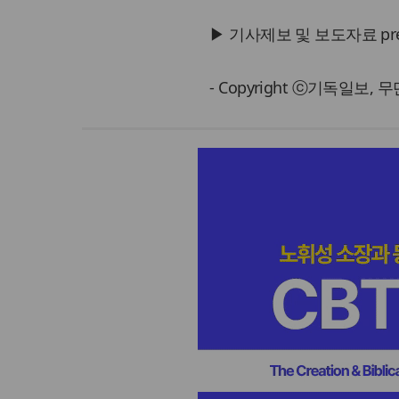
▶ 기사제보 및 보도자료 press@
- Copyright ⓒ기독일보,