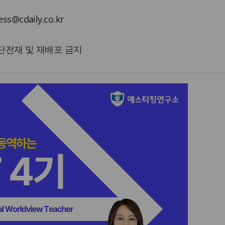
cdaily.co.kr
 무단전재 및 재배포 금지