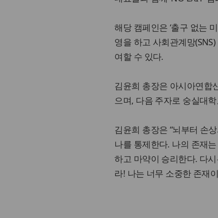
해당 캠페인은 ‘출구 없는 미로
영을 하고 사회관계망(SNS
여할 수 있다.
김윤희 총장은 아시아연합신
으며, 다음 주자로 숭실대
김윤희 총장은 “뇌부터 손상
나를 통제한다. 나의 존재는
하고 마약이 승리한다. 다시
라! 나는 너무 소중한 존재