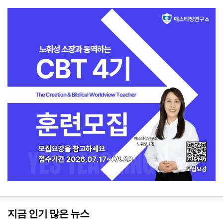
지금 인기 많은 뉴스