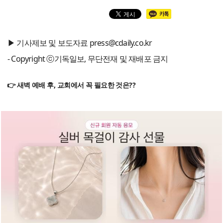
▶ 기사제보 및 보도자료 press@cdaily.co.kr
- Copyright ⓒ기독일보, 무단전재 및 재배포 금지
👉 새벽 예배 후, 교회에서 꼭 필요한 것은??