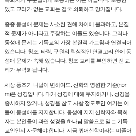
있고 교리가 없는 교회는 결국 쇠퇴하고 망가집니다.
종종 동성애 문제는 사소한 견해 차이에 불과하고, 본질
적 문제가 아니라고 주장하는 이들도 있습니다. 그러나
동성애 문제는 기독교의 가장 본질적 가르침과 연결되어
있습니다. 창조, 타락, 구원의 핵심적인 연결고리 안에 동
성애 문제가 속해 있습니다. 창조 교리를 부인하면 전 교
리가 무력화됩니다.
세상 풍조가 나날이 변하여도, 신학의 영원한 기준(nor
m)은 성경입니다. 대개 성경에 대해 무지하거나, 성경을
중시하지 않거나, 성경을 참고 사항 정도로만 여기는 이
들이 동성애를 지지합니다. 동성애 지지 신학자와 목회
자는 본인들이 과연 성경을 하나님 말씀으로 믿는 기독
교인인지 자문해야 합니다. 지금 퀴어신학이라는 비뚤어