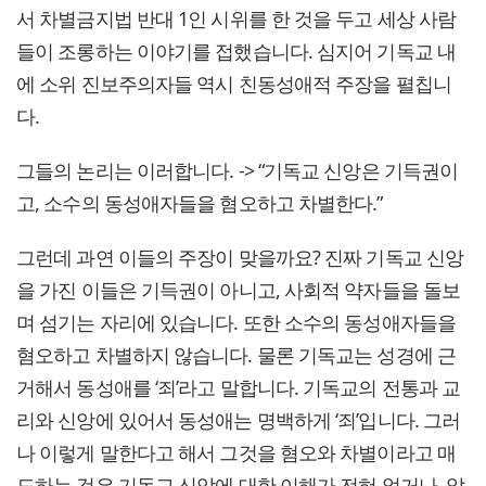
서 차별금지법 반대 1인 시위를 한 것을 두고 세상 사람
들이 조롱하는 이야기를 접했습니다. 심지어 기독교 내
에 소위 진보주의자들 역시 친동성애적 주장을 펼칩니
다.
그들의 논리는 이러합니다. -> “기독교 신앙은 기득권이
고, 소수의 동성애자들을 혐오하고 차별한다.”
그런데 과연 이들의 주장이 맞을까요? 진짜 기독교 신앙
을 가진 이들은 기득권이 아니고, 사회적 약자들을 돌보
며 섬기는 자리에 있습니다. 또한 소수의 동성애자들을
혐오하고 차별하지 않습니다. 물론 기독교는 성경에 근
거해서 동성애를 ‘죄’라고 말합니다. 기독교의 전통과 교
리와 신앙에 있어서 동성애는 명백하게 ‘죄’입니다. 그러
나 이렇게 말한다고 해서 그것을 혐오와 차별이라고 매
도하는 것은 기독교 신앙에 대한 이해가 전혀 없거나, 알