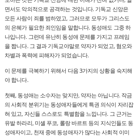
면서도 악의적으로 공격하는 것입니다. 기독교 신앙은
모든 사람이 죄를 범하였고, 그러므로 모두가 그리스도
의 은혜가 필요한 죄인임을 말합니다. 동성애도 그중 하
나입니다. 그런데 유난히 동성애 문제를 가지고 프레임
을 짭니다. 그 결과 기독교야말로 약자가 되었고, 혐오와
차별과 폭력에 피해자가 되었습니다.
이 문제를 극복하기 위해서 다음 3가지의 상황을 숙지해
야 합니다.
첫째, 동성애는 소수자는 맞지만, 약자는 아닙니다. 작금
의 사회적 분위기는 동성애자들에게 특권 의식이 자리잡
혀 있고, 자신들 스스로도 특별함을 느낍니다. 그 근거는
유발 하라리, 미셸 푸코, 롤랑 바르트 등의 지식인들도 동
성애자이고, 천재 중에 동성애자가 많다는 사회적 이미