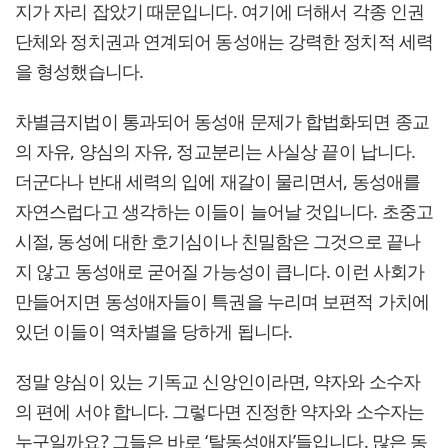
지가 자리 잡았기 때문입니다. 여기에 더해서 각종 인권
단체와 정치권과 연계되어 동성애는 강력한 정치적 세력
을 형성했습니다.
차별금지법이 통과되어 동성애 문제가 합법화되면 종교
의 자유, 양심의 자유, 정교분리는 사실상 끝이 납니다.
더군다나 반대 세력의 입에 재갈이 물리면서, 동성애를
자연스럽다고 생각하는 이들이 늘어날 것입니다. 초중고
시절, 동성에 대한 호기심이나 친밀함은 그것으로 끝나
지 않고 동성애로 굳어질 가능성이 큽니다. 이런 사회가
만들어지면 동성애자들이 특권을 누리며 보편적 가치에
있던 이들이 역차별을 당하게 됩니다.
정말 양심이 있는 기독교 신앙인이라면, 약자와 소수자
의 편에 서야 합니다. 그렇다면 진정한 약자와 소수자는
누구일까요? 그들은 바로 ‘탈동성애자’들입니다. 많은 동