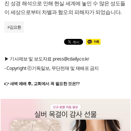
진 성경 해석으로 인해 현실 세계에 놓인 수 많은 성도들
이 세상으로부터 차별과 혐오의 피해자가 되었습니다.
#
김요환
▶ 기사제보 및 보도자료 press@cdaily.co.kr
- Copyright ⓒ기독일보, 무단전재 및 재배포 금지
👉 새벽 예배 후, 교회에서 꼭 필요한 것은??