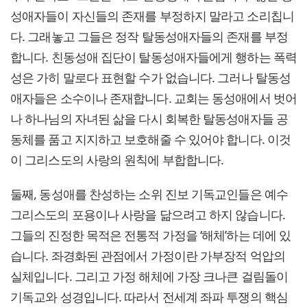
성애자들이 자신들의 존재를 부정하지 말라고 소리칩니
다. 그래놓고 그들은 정작 탈동성애자들의 존재를 부정
합니다. 친동성애 집단이 탈동성애자들에게 행하는 폭력
성은 가히 말로다 표현할 수가 없습니다. 그러나 탈동성
애자들은 소수이나 존재합니다. 교회는 동성애에서 벗어
나 하나님의 자녀된 삶을 다시 회복한 탈동성애자들 공
동체를 품고 지지하고 보호해줄 수 있어야 합니다. 이것
이 그리스도의 사랑의 원칙에 부합합니다.
둘째, 동성애를 찬성하는 소위 진보 기독교인들은 예수
그리스도의 포용이나 사랑을 닮으려고 하지 않습니다.
그들의 진정한 목적은 전통적 가정을 ‘해체’하는 데에 있
습니다. 좌경화된 관점에서 가정이란 가부장적 억압의
실체입니다. 그리고 가정 해체에 가장 크나큰 걸림돌이
기독교와 성경입니다. 따라서 전세계 좌파 투쟁의 핵심