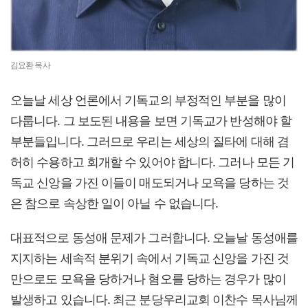
김요환 목사
오늘날 세상 언론에서 기독교의 부정적인 부분을 많이
다룹니다. 그 보도된 내용을 보면 기독교가 반성해야 할
부분들입니다. 그러므로 우리는 세상의 질타에 대해 겸
허히 수용하고 회개할 수 있어야 합니다. 그러나 모든 기
독교 신앙을 가진 이들이 매도되거나 모욕을 당하는 것
은 참으로 속상한 일이 아닐 수 없습니다.
대표적으로 동성애 문제가 그러합니다. 오늘날 동성애를
지지하는 세속적 분위기 속에서 기독교 신앙을 가진 것
만으로도 모욕을 당하거나 혐오를 당하는 경우가 많이
발생하고 있습니다. 최근 분당우리교회 이찬수 목사님께