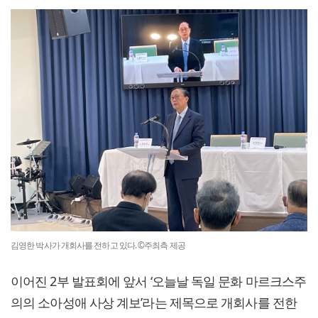
김영한 박사가 개회사를 전하고 있다. ©주최측 제공
이어진 2부 발표회에 앞서 ‘오늘날 독일 문화 마르크스주
의의 소아성애 사상 계보’라는 제목으로 개회사를 전한