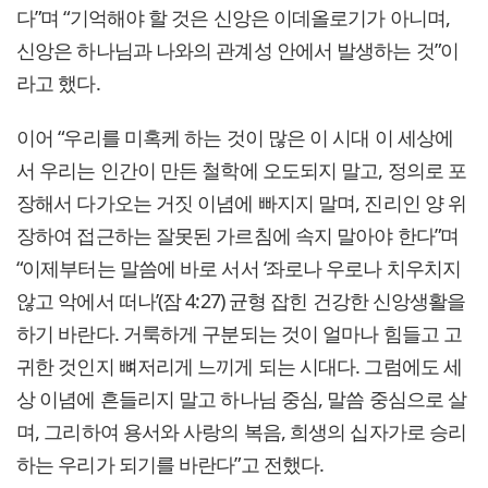
다”며 “기억해야 할 것은 신앙은 이데올로기가 아니며,
신앙은 하나님과 나와의 관계성 안에서 발생하는 것”이
라고 했다.
이어 “우리를 미혹케 하는 것이 많은 이 시대 이 세상에
서 우리는 인간이 만든 철학에 오도되지 말고, 정의로 포
장해서 다가오는 거짓 이념에 빠지지 말며, 진리인 양 위
장하여 접근하는 잘못된 가르침에 속지 말아야 한다”며
“이제부터는 말씀에 바로 서서 ‘좌로나 우로나 치우치지
않고 악에서 떠나’(잠 4:27) 균형 잡힌 건강한 신앙생활을
하기 바란다. 거룩하게 구분되는 것이 얼마나 힘들고 고
귀한 것인지 뼈저리게 느끼게 되는 시대다. 그럼에도 세
상 이념에 흔들리지 말고 하나님 중심, 말씀 중심으로 살
며, 그리하여 용서와 사랑의 복음, 희생의 십자가로 승리
하는 우리가 되기를 바란다”고 전했다.