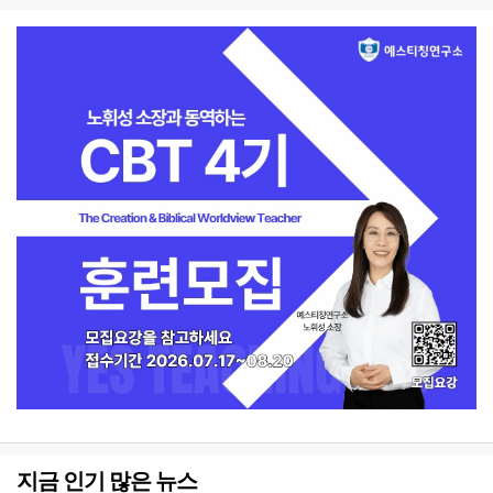
지금 인기 많은 뉴스