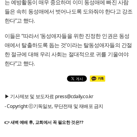
는 예방활동이 매우 중요하며 이미 동성애에 빠진 사람
들은 속히 동성애에서 벗어나도록 도와줘야 한다고 강조
한다”고 했다.
이들은 “따라서 ‘동성애자들을 위한 진정한 인권은 동성
애에서 탈출하도록 돕는 것’이라는 탈동성애자들의 간절
한 절규에 대해 우리 사회는 절대적으로 귀를 기울여야
한다”고 했다.
▶ 기사제보 및 보도자료 press@cdaily.co.kr
- Copyright ⓒ기독일보, 무단전재 및 재배포 금지
👉 새벽 예배 후, 교회에서 꼭 필요한 것은??