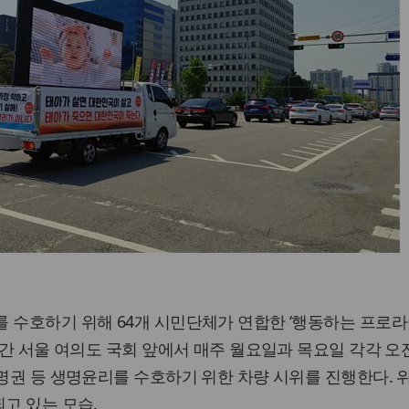
 수호하기 위해 64개 시민단체가 연합한 ‘행동하는 프로라
 간 서울 여의도 국회 앞에서 매주 월요일과 목요일 각각 오전
생명권 등 생명윤리를 수호하기 위한 차량 시위를 진행한다. 
되고 있는 모습.