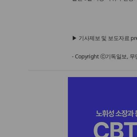
▶ 기사제보 및 보도자료 press@
- Copyright ⓒ기독일보,