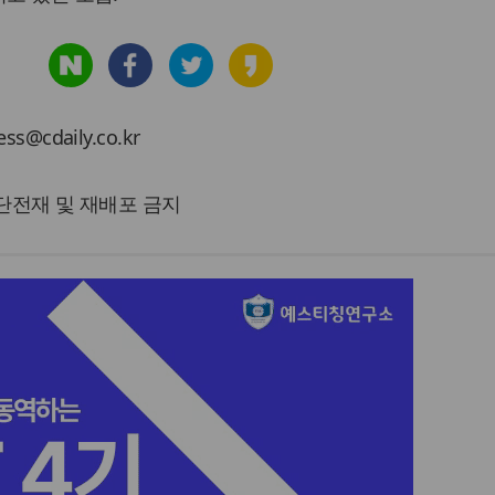
cdaily.co.kr
 무단전재 및 재배포 금지