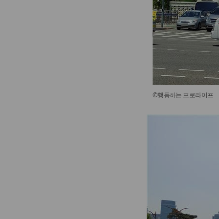
©행동하는 프로라이프