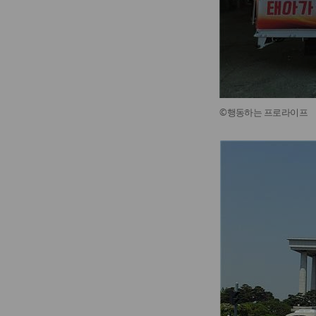
©행동하는 프로라이프