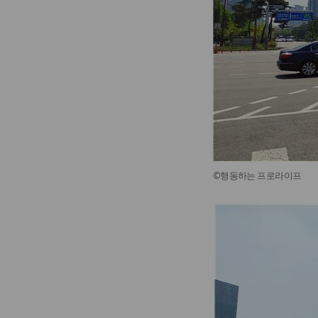
©행동하는 프로라이프