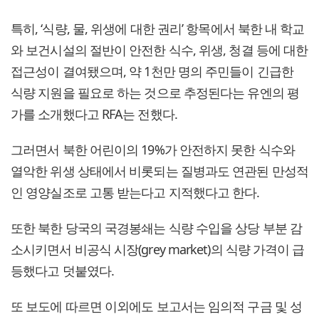
특히, ‘식량, 물, 위생에 대한 권리’ 항목에서 북한 내 학교
와 보건시설의 절반이 안전한 식수, 위생, 청결 등에 대한
접근성이 결여됐으며, 약 1천만 명의 주민들이 긴급한
식량 지원을 필요로 하는 것으로 추정된다는 유엔의 평
가를 소개했다고 RFA는 전했다.
그러면서 북한 어린이의 19%가 안전하지 못한 식수와
열악한 위생 상태에서 비롯되는 질병과도 연관된 만성적
인 영양실조로 고통 받는다고 지적했다고 한다.
또한 북한 당국의 국경봉쇄는 식량 수입을 상당 부분 감
소시키면서 비공식 시장(grey market)의 식량 가격이 급
등했다고 덧붙였다.
또 보도에 따르면 이외에도 보고서는 임의적 구금 및 성