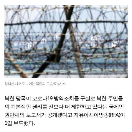
철책선 너머로 보이는 북한의 모습 ©뉴시스
북한 당국이 코로나19 방역조치를 구실로 북한 주민들
의 기본적인 권리를 전보다 더 제한하고 있다는 국제인
권단체의 보고서가 공개됐다고 자유아시아방송(RFA)이
6일 보도했다.