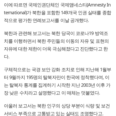
이에 따르면 국제인권단체인 국제앰네스티(Amnesty In
ternational)가 북한을 포함한 149개국 인권 실태를 종합
적으로 평가한 연례보고서를 이날 공개했다.
북한과 관련해 보고서는 북한 당국이 코로나19 방역조
치를 이행하면서 북한 주민들의 이동의 자유 및 표현의
자유에 대한 제한이 더욱 극심해졌다고 진단했다고 한
다.
구체적으로는 국경 보안 강화 조치로 인해 지난해 1월부
터 9월까지 195명의 탈북자만이 한국에 정착했다며, 이
는 탈북자 통계를 집계하기 시작한 지난 2003년 이후 가
장 낮은 수치라고 설명했다고 이 매체는 덧붙였다.
아울러 보고서는 북한 인구의 상당 부분이 식량 및 보건
서비스 부족으로 고통받고 있는 실태도 조명했다고.