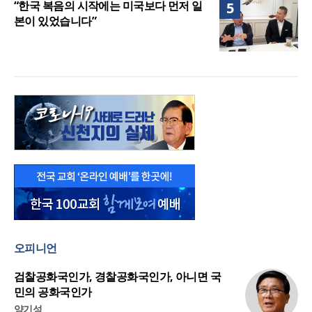
“한국 복음의 시작에는 미국보다 먼저 일
5
본이 있었습니다”
오피니언
검찰공화국인가, 경찰공화국인가, 아니면 국
민의 공화국인가
양기성