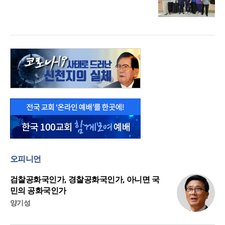
오피니언
검찰공화국인가, 경찰공화국인가, 아니면 국
민의 공화국인가
양기성