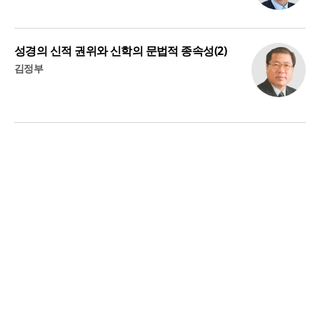
성경의 신적 권위와 신학의 문법적 종속성(2)
김정부