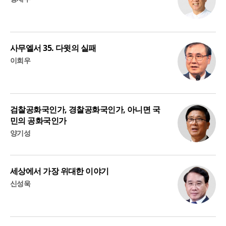
사무엘서 35. 다윗의 실패
이희우
검찰공화국인가, 경찰공화국인가, 아니면 국
민의 공화국인가
양기성
세상에서 가장 위대한 이야기
신성욱