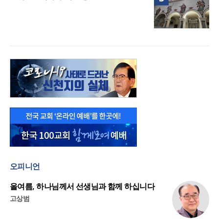
오피니언
올여름, 하나님께서 선생님과 함께 하십니다
고상범