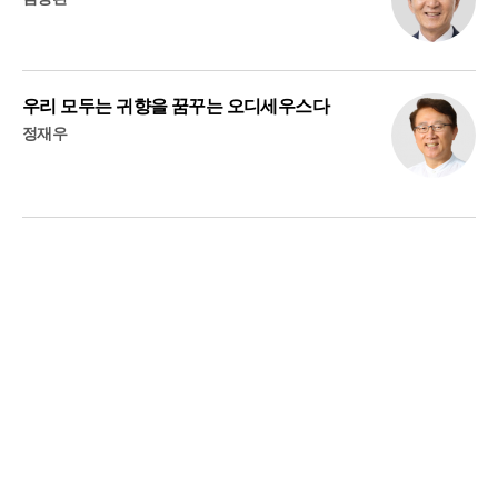
우리 모두는 귀향을 꿈꾸는 오디세우스다
정재우