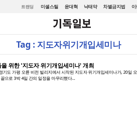
미셸스틸
윤대혁
낙태약
차별금지법
이
트랜딩
Tag : 지도자위기개입세미나
을 위한 '지도자 위기개입세미나' 개최
 경기도 가평 오륜 비전 빌리지에서 시작된 지도자 위기개입세미나가, 20일 오
끝으로 3박 4일 간의 일정을 마무리했다...