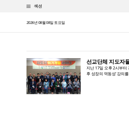
섹션
2026년 08월 08일 토요일
선교단체 지도자들
지난 17일 오후 2시부터
후 성장의 역동성’ 강의를 