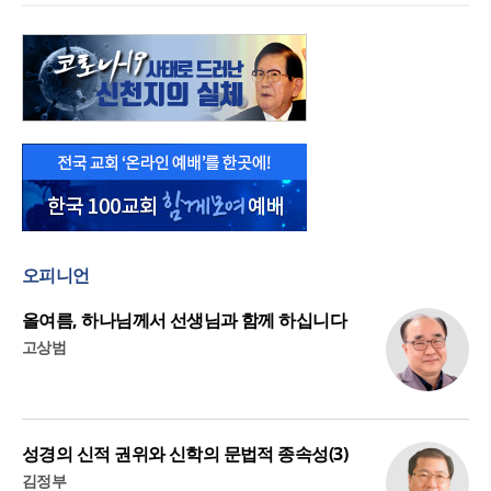
오피니언
올여름, 하나님께서 선생님과 함께 하십니다
고상범
성경의 신적 권위와 신학의 문법적 종속성(3)
김정부