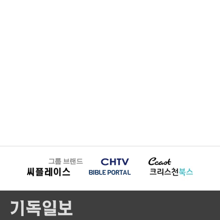
그룹 브랜드