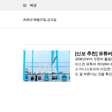
섹션
2026년 08월 07일 금요일
[신보 추천] 유튜버
2006년부터 꾸준히 활동
리스천 유튜버 케이(Kei
스 미니스트리의 이요한 
도 잘 부른다는 것을 확인