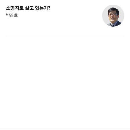
소명자로 살고 있는가?
박진호