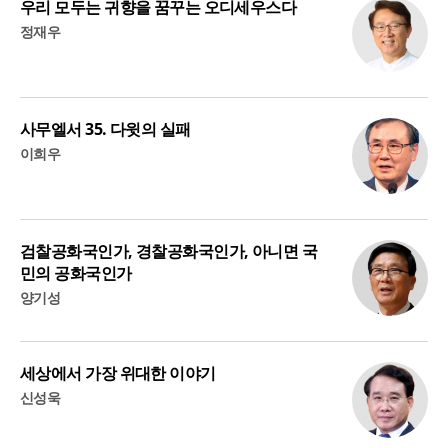
우리 모두는 귀향을 꿈꾸는 오디세우스다
정재우
사무엘서 35. 다윗의 실패
이희우
검찰공화국인가, 경찰공화국인가, 아니면 국
민의 공화국인가
양기성
세상에서 가장 위대한 이야기
신성욱